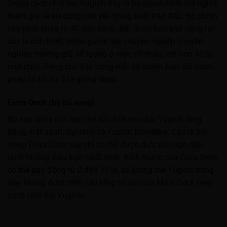
Trong cách chơi bài Yugioh đây là bộ mạnh nhất mà người
tham gia sẽ sử dụng chủ yếu trong suốt trận đấu. Bộ chính
cần phải chứa từ 40 đến 60 lá. Để tối ưu hóa khả năng rút
các lá cần thiết, nhiều game thủ chuyên nghiệp chuyên
nghiệp thường giữ số lượng ở mức tối thiểu, chỉ hơn 40 lá
một chút. Đáng chú ý là trong mỗi bộ chính, bạn chỉ được
phép có tối đa 3 lá giống nhau.
Extra Deck (bộ bổ xung)
Bộ này chứa các loại thẻ đặc biệt như bài Yugioh rồng
trắng mắt xanh, Synchro và Fusion Monsters. Các lá bài
trong Extra Deck này chỉ có thể được đưa vào trận đấu
dưới những điều kiện nhất định. Kích thước của Extra Deck
có thể dao động từ 0 đến 15 lá, số lượng thẻ Yugioh trong
đây không được tính vào tổng số bài của Main Deck theo
cách chơi bài Yugioh .