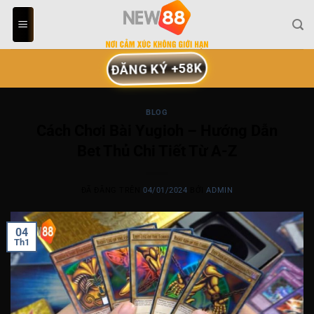
Chuyển
đến
nội
dung
ĐĂNG KÝ +58K
BLOG
Cách Chơi Bài Yugioh – Hướng Dẫn
Bet Thủ Chi Tiết Từ A-Z
ĐÃ ĐĂNG TRÊN
04/01/2024
BỞI
ADMIN
04
Th1