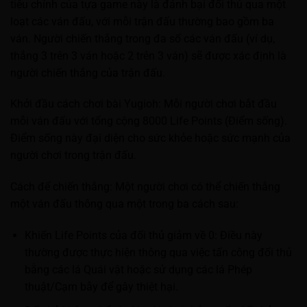
tiêu chính của tựa game này là đánh bại đối thủ qua một
loạt các ván đấu, với mỗi trận đấu thường bao gồm ba
ván. Người chiến thắng trong đa số các ván đấu (ví dụ,
thắng 3 trên 3 ván hoặc 2 trên 3 ván) sẽ được xác định là
người chiến thắng của trận đấu.
Khởi đầu cách chơi bài Yugioh: Mỗi người chơi bắt đầu
mỗi ván đấu với tổng cộng 8000 Life Points (Điểm sống).
Điểm sống này đại diện cho sức khỏe hoặc sức mạnh của
người chơi trong trận đấu.
Cách để chiến thắng: Một người chơi có thể chiến thắng
một ván đấu thông qua một trong ba cách sau:
Khiến Life Points của đối thủ giảm về 0: Điều này
thường được thực hiện thông qua việc tấn công đối thủ
bằng các lá Quái vật hoặc sử dụng các lá Phép
thuật/Cạm bẫy để gây thiệt hại.