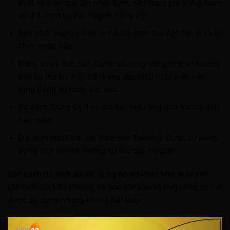
thiết kế theo quy tắc nhất định, nếu tham gia ở Việt Nam
có thể chọn bộ bài Yugioh tiếng việt.
Bàn chơi Yugioh: Đây là nơi để cược thủ đặt các lá và tổ
chức cuộc đấu.
Đồng xu và Xúc xắc: Được sử dụng trong một số trường
hợp cụ thể khi một số lá yêu cầu phải thực hiện việc
tung đồng xu hoặc xúc xắc.
Bộ đếm: Dùng để theo dõi các hiệu ứng ảnh hưởng đến
các quân.
Đại diện cho Quái vật (Monster Tokens): Được sử dụng
trong một số tình huống cụ thể của trò chơi.
Bên cạnh đó, một số vật dụng hỗ trợ khác như máy tính
(để theo dõi Life Points) và bọc (để bảo vệ thẻ) cũng có thể
được sử dụng nhưng không bắt buộc.