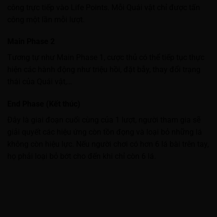
công trực tiếp vào Life Points. Mỗi Quái vật chỉ được tấn
công một lần mỗi lượt.
Main Phase 2
Tương tự như Main Phase 1, cược thủ có thể tiếp tục thực
hiện các hành động như triệu hồi, đặt bẫy, thay đổi trạng
thái của Quái vật,…
End Phase (Kết thúc)
Đây là giai đoạn cuối cùng của 1 lượt, người tham gia sẽ
giải quyết các hiệu ứng còn tồn đọng và loại bỏ những lá
không còn hiệu lực. Nếu người chơi có hơn 6 lá bài trên tay,
họ phải loại bỏ bớt cho đến khi chỉ còn 6 lá.