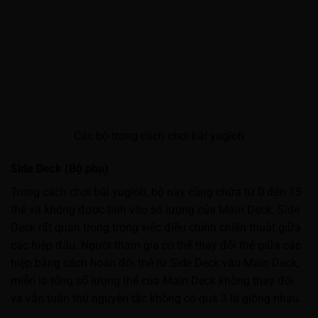
Các bộ trong cách chơi bài yugioh
Side Deck (Bộ phụ)
Trong cách chơi bài yugioh, bộ này cũng chứa từ 0 đến 15
thẻ và không được tính vào số lượng của Main Deck. Side
Deck rất quan trọng trong việc điều chỉnh chiến thuật giữa
các hiệp đấu. Người tham gia có thể thay đổi thẻ giữa các
hiệp bằng cách hoán đổi thẻ từ Side Deck vào Main Deck,
miễn là tổng số lượng thẻ của Main Deck không thay đổi
và vẫn tuân thủ nguyên tắc không có quá 3 lá giống nhau.