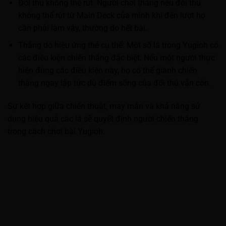
Đối thủ không thể rút: Người chơi thắng nếu đối thủ
không thể rút từ Main Deck của mình khi đến lượt họ
cần phải làm vậy, thường do hết bài.
Thắng do hiệu ứng thẻ cụ thể: Một số lá trong Yugioh có
các điều kiện chiến thắng đặc biệt. Nếu một người thực
hiện đúng các điều kiện này, họ có thể giành chiến
thắng ngay lập tức dù điểm sống của đối thủ vẫn còn.
Sự kết hợp giữa chiến thuật, may mắn và khả năng sử
dụng hiệu quả các lá sẽ quyết định người chiến thắng
trong cách chơi bài Yugioh.