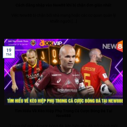
Cách đăng nhập vào New88 khi bị chặn đơn giản nhất
Việc New88 bị chặn bởi nhà mạng hoặc các cơ quan quản lý
khiến người [...]
19
Th5
Tìm Hiểu Về Kèo Hiệp Phụ Trong Cá Cược Bóng Đá Tại
New888
Trong thế giới cá cược bóng đá, kèo hiệp phụ đã trở thành một