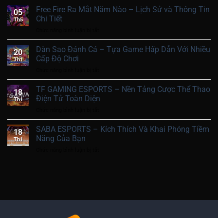
Thắng
Dẫn
Free Fire Ra Mắt Năm Nào – Lịch Sử và Thông Tin
Thiệu,
Tại
05
Cách
Cách
Chi Tiết
Neu88
Th5
Chơi
Chơi,
ở
Chức năng bình luận bị tắt
Liên
Cài
Free
Quân
Đặt,
Fire
Dàn Sao Đánh Cá – Tựa Game Hấp Dẫn Với Nhiều
Mobile
Thủ
20
Ra
Cũng
Cấp Độ Chơi
Thuật
Th1
Mắt
Như
Hay
ở
Chức năng bình luận bị tắt
Năm
Tải
Dàn
Nào
Về
Sao
TF GAMING ESPORTS – Nền Tảng Cược Thể Thao
–
Máy
18
Đánh
Lịch
Điện Tử Toàn Diện
Di
Th1
Cá
Sử
Động
ở
Chức năng bình luận bị tắt
–
và
TF
Tựa
Thông
GAMING
SABA ESPORTS – Kích Thích Và Khai Phóng Tiềm
Game
Tin
18
ESPORTS
Hấp
Năng Của Bạn
Chi
Th1
–
Dẫn
Tiết
ở
Chức năng bình luận bị tắt
Nền
Với
SABA
Tảng
Nhiều
ESPORTS
Cược
Cấp
–
Thể
Độ
Kích
Thao
Chơi
Thích
Điện
Và
Tử
Khai
Toàn
Phóng
Diện