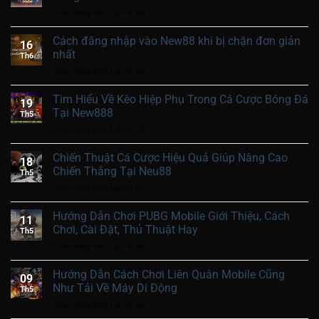
ở
Chức năng bình luận bị tắt
Phỏm
NEW88
Cách đăng nhập vào New88 khi bị chặn đơn giản
16
–
nhất
Th6
Hình
ở
Chức năng bình luận bị tắt
Thức
Cách
Casino
đăng
Tìm Hiểu Về Kèo Hiệp Phụ Trong Cá Cược Bóng Đá
Chuyên
19
nhập
Nghiệp
Tại New888
Th5
vào
Hàng
ở
Chức năng bình luận bị tắt
New88
Đầu
Tìm
khi
Hiểu
Chiến Thuật Cá Cược Hiệu Quả Giúp Nâng Cao
bị
18
Về
chặn
Chiến Thắng Tại Neu88
Th5
Kèo
đơn
ở
Chức năng bình luận bị tắt
Hiệp
giản
Chiến
Phụ
nhất
Thuật
Hướng Dẫn Chơi PUBG Mobile Giới Thiệu, Cách
Trong
11
Cá
Cá
Chơi, Cài Đặt, Thủ Thuật Hay
Th5
Cược
Cược
ở
Chức năng bình luận bị tắt
Hiệu
Bóng
Hướng
Quả
Đá
Dẫn
Hướng Dẫn Cách Chơi Liên Quân Mobile Cũng
Giúp
Tại
09
Chơi
Nâng
Như Tải Về Máy Di Động
New888
Th5
PUBG
Cao
ở
Chức năng bình luận bị tắt
Mobile
Chiến
Hướng
Giới