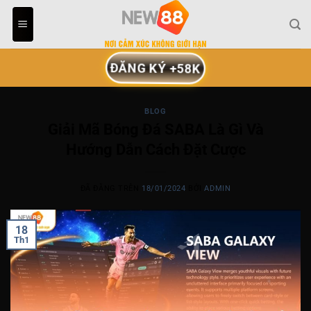
Chuyển
đến
nội
dung
ĐĂNG KÝ +58K
BLOG
Giải Mã Bóng Đá SABA Là Gì Và
Hướng Dẫn Cách Đặt Cược
ĐÃ ĐĂNG TRÊN
18/01/2024
BỞI
ADMIN
18
Th1