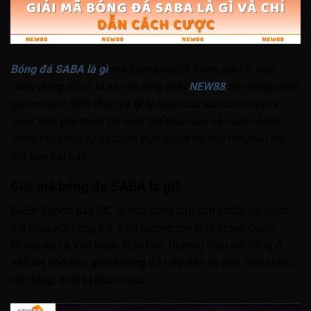
Bóng đá SABA là gì
mà lượng người tham gia lúc nào
cũng đông đảo? Vì sao thương hiệu
NEW88
tạo dựng sảnh
game này? Hình thức và tỷ lệ cược của sân chơi này ra
sao? Nếu yêu thích bộ môn thể thao vua và muốn kiếm
thêm thu nhập từ cá cược trực tuyến thì hãy tìm hiểu chi
tiết qua bài này.
Giải mã bóng đá SABA là gì?
SABA Sports hay IBC là nhà cung cấp sản phẩm cá cược
thể thao nổi tiếng với 3 thị trường chính là Trung Quốc,
Malaysia và Việt Nam. Đặc biệt, thương hiệu nổi tiếng ở
ASEAN nhờ kho game bóng đá hấp dẫn và phù hợp nhiều
nền tảng, thiết bị khác nhau.