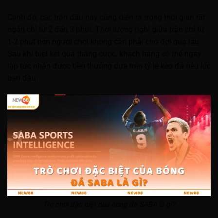
Cạnh đó, các trận đấu này cũng diễn ra trong thời gian rất
ngắn chỉ từ 2 đến 3 phút. Thời lượng nghỉ giữa trận chỉ từ
1-2 phút nên người chơi không cần phải chờ đợi quá lâu.
Sau khi biết kết quả thắng cược, khách hàng có thể ngay
lập tức nhận được tiền thưởng dựa trên tỷ lệ kèo đã nêu lúc
ban đầu.
Trò chơi đặc biệt của bóng đá SABA là gì?