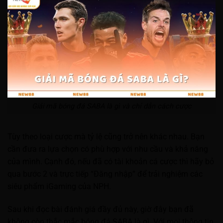
Giải mã bóng đá SABA là gì và chỉ dẫn cách cược
Tùy theo loại cược mà tỷ lệ cũng trở nên khác nhau. Bạn
cần đưa ra lựa chọn có phù hợp với nhu cầu và khả năng
của mình. Cạnh đó, nếu đã có tài khoản cá cược thì hãy bỏ
qua bước 2 và trực tiếp “Đăng nhập” để trải nghiệm các
siêu phẩm iGaming của NPH.
Sau khi đọc bài đánh giá đầy đủ này, giờ đây bạn đã
không còn thắc mắc bóng đá SABA là gì. Với mọi thông tin