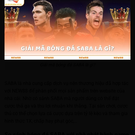
Giải mã bóng đá SABA là gì?
SABA là nhà cung cấp dịch vụ nên thương hiệu đã hợp tác
với NEW88 để phân phối mọi sản phẩm trên website của
nhà cái. Nhờ có sảnh SABA mà người dùng có thể đặt
cược thả ga và thu lợi nhuận khi thắng. Tại sân chơi, cược
thủ có thể chọn lựa cá cược dựa trên tỷ lệ kèo và tham gia
hình thức 1X, chấp hay phạt góc,…
So sánh bóng đá SABA với nhà phát hành game